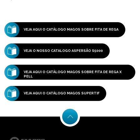
VEJA AQUI O CATÁLOGO MAGOS SOBRE FITA DE REGA
VEJA O NOSSO CATALOGO ASPERSÃO S5000
VEJA AQUI O CATÁLOGO MAGOS SOBRE FITA DE REGA X
PELL
VEJA AQUI O CATÁLOGO MAGOS SUPERTIF