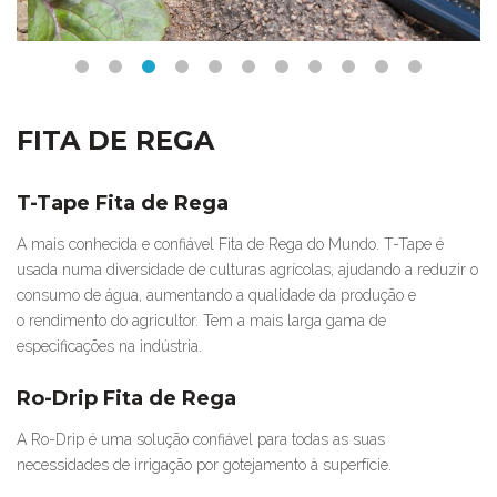
FITA DE REGA
T-Tape Fita de Rega
A mais conhecida e confiável Fita de Rega do Mundo. T-Tape é
usada numa diversidade de culturas agrícolas, ajudando a reduzir o
consumo de água, aumentando a qualidade da produção e
o rendimento do agricultor. Tem a mais larga gama de
especificações na indústria.
Ro-Drip Fita de Rega
A Ro-Drip é uma solução confiável para todas as suas
necessidades de irrigação por gotejamento à superfície.