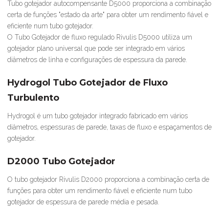
Tubo gotejador autocompensante D5000 proporciona a combinação
certa de funções "estado da arte" para obter um rendimento fiável e
eficiente num tubo gotejador.
O Tubo Gotejador de fluxo regulado Rivulis D5000 utiliza um
gotejador plano universal que pode ser integrado em vários
diâmetros de linha e configurações de espessura da parede.
Hydrogol Tubo Gotejador de Fluxo
Turbulento
Hydrogol é um tubo gotejador integrado fabricado em vários
diâmetros, espessuras de parede, taxas de fluxo e espaçamentos de
gotejador.
D2000 Tubo Gotejador
O tubo gotejador Rivulis D2000 proporciona a combinação certa de
funções para obter um rendimento fiável e eficiente num tubo
gotejador de espessura de parede média e pesada.