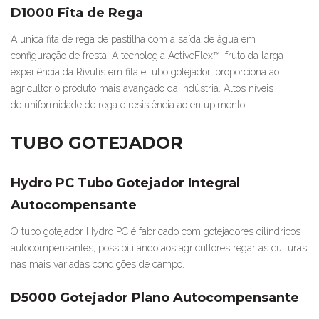
D1000 Fita de Rega
A única fita de rega de pastilha com a saída de água em
configuração de fresta. A tecnologia ActiveFlex™, fruto da larga
experiência da Rivulis em fita e tubo gotejador, proporciona ao
agricultor o produto mais avançado da indústria. Altos níveis
de uniformidade de rega e resistência ao entupimento.
TUBO GOTEJADOR
Hydro PC Tubo Gotejador Integral
Autocompensante
O tubo gotejador Hydro PC é fabricado com gotejadores cilíndricos
autocompensantes, possibilitando aos agricultores regar as culturas
nas mais variadas condições de campo.
D5000 Gotejador Plano Autocompensante