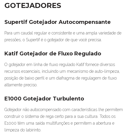
GOTEJADORES
Supertif Gotejador Autocompensante
Para um caudal regular e consistente e uma ampla variedade de
pressões, o Supertif é o gotejador de que você precisa.
Katif Gotejador de Fluxo Regulado
O gotejador em linha de fluxo regulado Katif fornece diversos
recursos essenciais, incluindo um mecanismo de auto-limpeza,
posição de baixo perfil e um diafragma de regulagem de fluxo
altamente preciso.
E1000 Gotejador Turbulento
Gotejador não autocompensado com características lhe permitem
construir o sistema de rega certo para a sua cultura. Todos os
E1000 têm uma saída multifunções e permitem a abertura e
limpeza do labirinto.