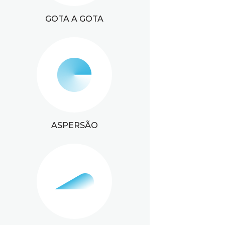
GOTA A GOTA
ASPERSÃO