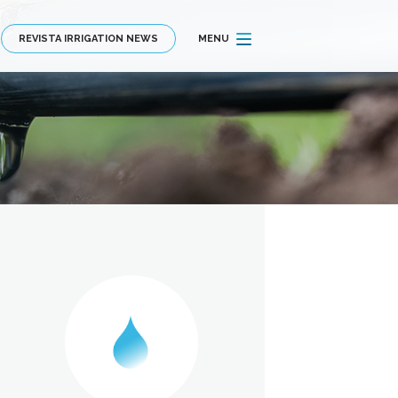
REVISTA IRRIGATION NEWS
MENU