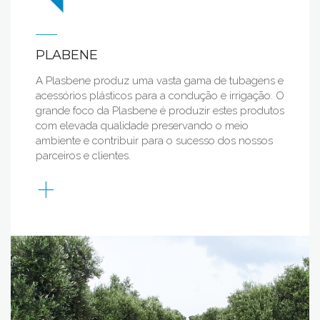
PLABENE
A Plasbene produz uma vasta gama de tubagens e
acessórios plásticos para a condução e irrigação. O
grande foco da Plasbene é produzir estes produtos
com elevada qualidade preservando o meio
ambiente e contribuir para o sucesso dos nossos
parceiros e clientes.
+