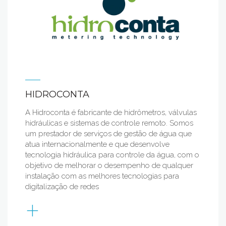
HIDROCONTA
A Hidroconta é fabricante de hidrômetros, válvulas
hidráulicas e sistemas de controle remoto. Somos
um prestador de serviços de gestão de água que
atua internacionalmente e que desenvolve
tecnologia hidráulica para controle da água, com o
objetivo de melhorar o desempenho de qualquer
instalação com as melhores tecnologias para
digitalização de redes
+