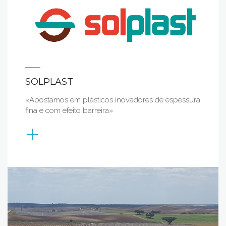
SOLPLAST
«Apostamos em plásticos inovadores de espessura
fina e com efeito barreira»
+