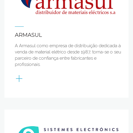
ARMASUL
A Armasul como empresa de distribuição dedicada à
venda de material elétrico desde 1987, torna-se o seu
parceiro de confiança entre fabricantes e
profissionais.
+