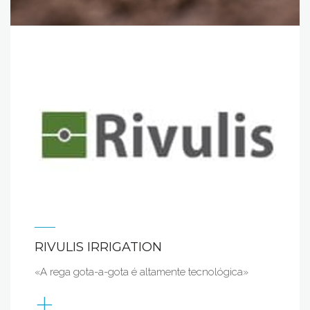
RIVULIS IRRIGATION
«A rega gota-a-gota é altamente tecnológica»
+