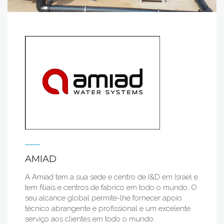
AMIAD
A Amiad tem a sua sede e centro de I&D em Israel e
tem filiais e centros de fabrico em todo o mundo. O
seu alcance global permite-lhe fornecer apoio
técnico abrangente e profissional e um excelente
serviço aos clientes em todo o mundo.