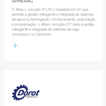
SPHERAG
O Atlas 2, solução ATLAS 2 baseada em IoT que
permite a gestão inteligente e integrada de sistemas
de água ou fertirrigação: monitoramento, automação
e programação. o Atlas+, solução IOT para a gestão
inteligente e integrada de sistemas de rega
complexos. ou Sensores.
+