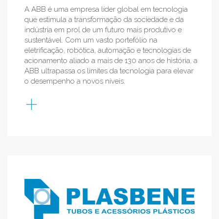
A ABB é uma empresa líder global em tecnologia
que estimula a transformação da sociedade e da
indústria em prol de um futuro mais produtivo e
sustentável. Com um vasto portefólio na
eletrificação, robótica, automação e tecnologias de
acionamento aliado a mais de 130 anos de história, a
ABB ultrapassa os limites da tecnologia para elevar
o desempenho a novos níveis.
+