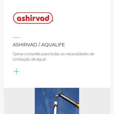
ASHIRVAD / AQUALIFE
Gama completa para todas as necessidades de
condução de água!
+