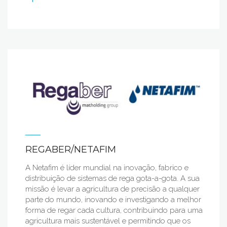
REGABER/NETAFIM
A Netafim é líder mundial na inovação, fabrico e
distribuição de sistemas de rega gota-a-gota. A sua
missão é levar a agricultura de precisão a qualquer
parte do mundo, inovando e investigando a melhor
forma de regar cada cultura, contribuindo para uma
agricultura mais sustentável e permitindo que os