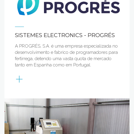
SISTEMES ELECTRONICS - PROGRÉS
A PROGRÉS, S.A. é uma empresa especializada no
desenvolvimento e fabrico de programadores para
fertirrega, detendo uma vasta quota de mercado
tanto em Espanha como em Portugal.
+