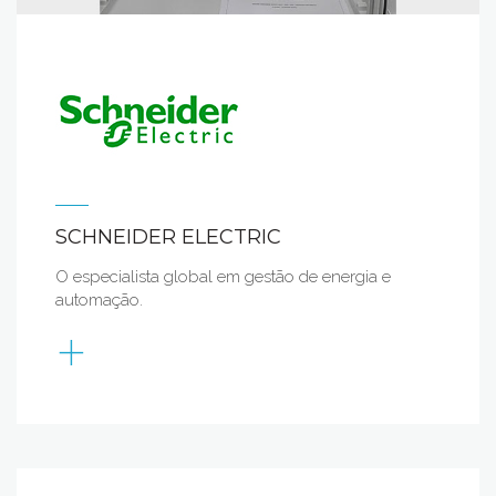
SCHNEIDER ELECTRIC
O especialista global em gestão de energia e
automação.
+