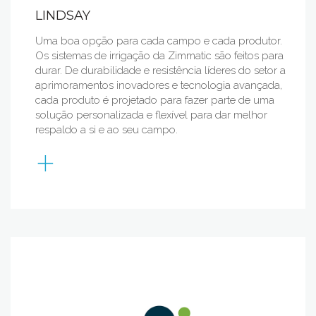
LINDSAY
Uma boa opção para cada campo e cada produtor.
Os sistemas de irrigação da Zimmatic são feitos para
durar. De durabilidade e resistência líderes do setor a
aprimoramentos inovadores e tecnologia avançada,
cada produto é projetado para fazer parte de uma
solução personalizada e flexível para dar melhor
respaldo a si e ao seu campo.
+