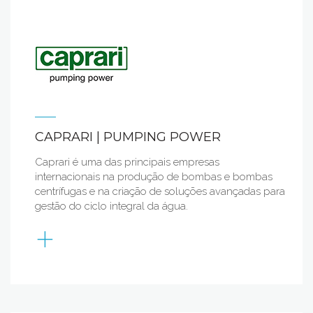
CAPRARI | PUMPING POWER
Caprari é uma das principais empresas
internacionais na produção de bombas e bombas
centrífugas e na criação de soluções avançadas para
gestão do ciclo integral da água.
+