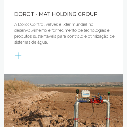
DOROT - MAT HOLDING GROUP
A Dorot Control Valves é líder mundial no
desenvolvimento e fornecimento de tecnologias e
produtos sustentáveis para controlo e otimização de
sistemas de água.
+