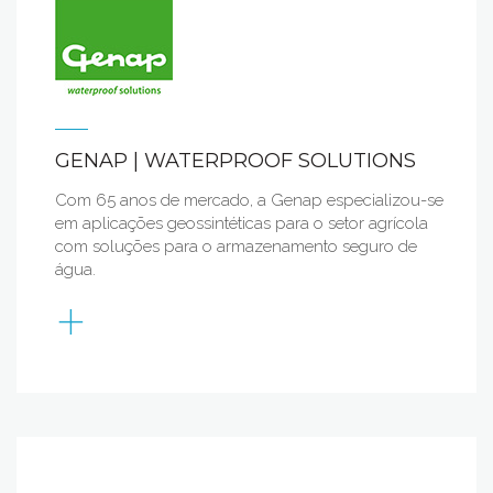
GENAP | WATERPROOF SOLUTIONS
Com 65 anos de mercado, a Genap especializou-se
em aplicações geossintéticas para o setor agrícola
com soluções para o armazenamento seguro de
água.
+