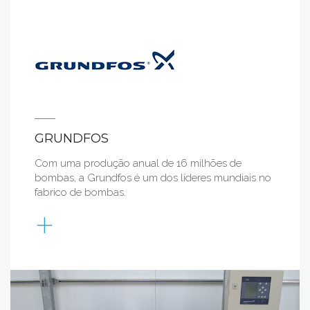
GRUNDFOS
Com uma produção anual de 16 milhões de
bombas, a Grundfos é um dos líderes mundiais no
fabrico de bombas.
+